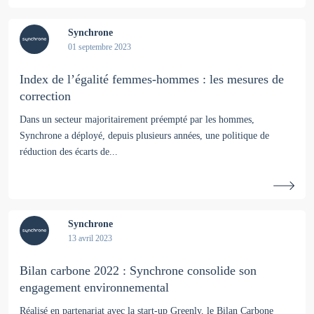
Synchrone
01 septembre 2023
Index de l’égalité femmes-hommes : les mesures de
correction
Dans un secteur majoritairement préempté par les hommes,
Synchrone a déployé, depuis plusieurs années, une politique de
réduction des écarts de...
Synchrone
13 avril 2023
Bilan carbone 2022 : Synchrone consolide son
engagement environnemental
Réalisé en partenariat avec la start-up Greenly, le Bilan Carbone