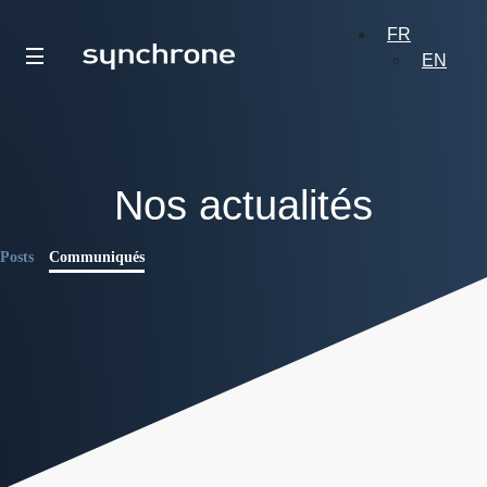
FR
EN
Nos actualités
Posts
Communiqués