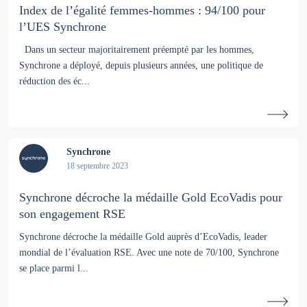
Index de l’égalité femmes-hommes : 94/100 pour
l’UES Synchrone
Dans un secteur majoritairement préempté par les hommes,
Synchrone a déployé, depuis plusieurs années, une politique de
réduction des éc...
Synchrone
18 septembre 2023
Synchrone décroche la médaille Gold EcoVadis pour
son engagement RSE
Synchrone décroche la médaille Gold auprès d’EcoVadis, leader
mondial de l’évaluation RSE. Avec une note de 70/100, Synchrone
se place parmi l...