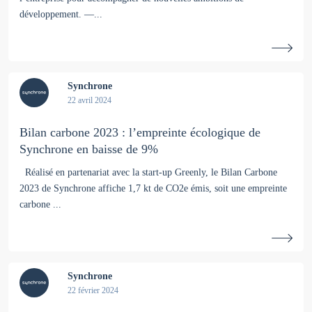
développement. —...
Synchrone
22 avril 2024
Bilan carbone 2023 : l’empreinte écologique de
Synchrone en baisse de 9%
Réalisé en partenariat avec la start-up Greenly, le Bilan Carbone
2023 de Synchrone affiche 1,7 kt de CO2e émis, soit une empreinte
carbone ...
Synchrone
22 février 2024