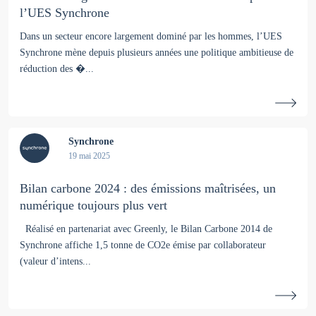
l’UES Synchrone
Dans un secteur encore largement dominé par les hommes, l’UES
Synchrone mène depuis plusieurs années une politique ambitieuse de
réduction des �...
Synchrone
19 mai 2025
Bilan carbone 2024 : des émissions maîtrisées, un
numérique toujours plus vert
Réalisé en partenariat avec Greenly, le Bilan Carbone 2014 de
Synchrone affiche 1,5 tonne de CO2e émise par collaborateur
(valeur d’intens...