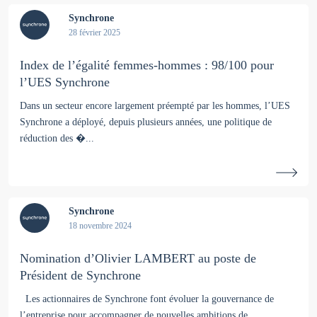
Synchrone
28 février 2025
Index de l’égalité femmes-hommes : 98/100 pour
l’UES Synchrone
Dans un secteur encore largement préempté par les hommes, l’UES
Synchrone a déployé, depuis plusieurs années, une politique de
réduction des �...
Synchrone
18 novembre 2024
Nomination d’Olivier LAMBERT au poste de
Président de Synchrone
Les actionnaires de Synchrone font évoluer la gouvernance de
l’entreprise pour accompagner de nouvelles ambitions de