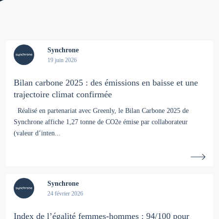
Synchrone
19 juin 2026
Bilan carbone 2025 : des émissions en baisse et une
trajectoire climat confirmée
Réalisé en partenariat avec Greenly, le Bilan Carbone 2025 de
Synchrone affiche 1,27 tonne de CO2e émise par collaborateur
(valeur d’inten...
Synchrone
24 février 2026
Index de l’égalité femmes-hommes : 94/100 pour