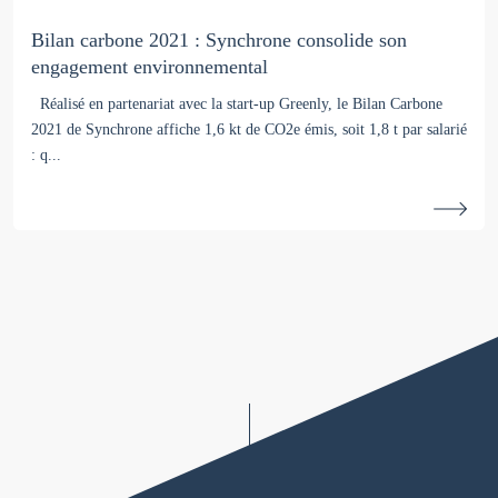
Bilan carbone 2021 : Synchrone consolide son
engagement environnemental
Réalisé en partenariat avec la start-up Greenly, le Bilan Carbone
2021 de Synchrone affiche 1,6 kt de CO2e émis, soit 1,8 t par salarié
: q...