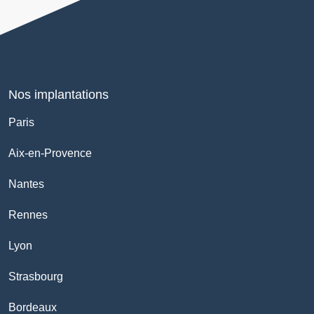
Nos implantations
Paris
Aix-en-Provence
Nantes
Rennes
Lyon
Strasbourg
Bordeaux