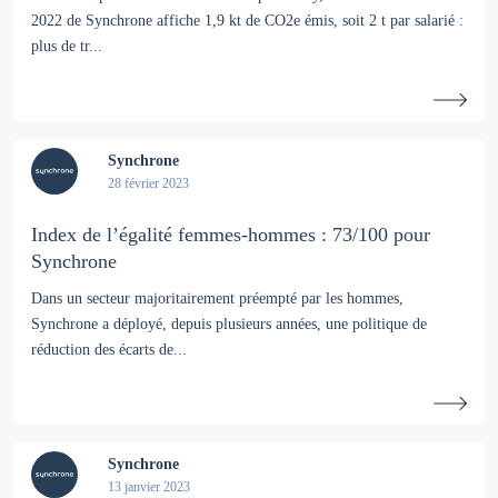
2022 de Synchrone affiche 1,9 kt de CO2e émis, soit 2 t par salarié :
plus de tr...
Synchrone
28 février 2023
Index de l’égalité femmes-hommes : 73/100 pour
Synchrone
Dans un secteur majoritairement préempté par les hommes,
Synchrone a déployé, depuis plusieurs années, une politique de
réduction des écarts de...
Synchrone
13 janvier 2023