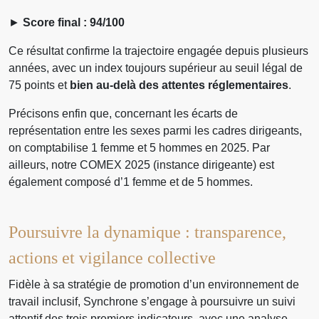
►
Score final : 94/100
Ce résultat confirme la trajectoire engagée depuis plusieurs
années, avec un index toujours supérieur au seuil légal de
75 points et
bien au‑delà des attentes réglementaires
.
Précisons enfin que, concernant les écarts de
représentation entre les sexes parmi les cadres dirigeants,
on comptabilise 1 femme et 5 hommes en 2025. Par
ailleurs, notre COMEX 2025 (instance dirigeante) est
également composé d’1 femme et de 5 hommes.
Poursuivre la dynamique : transparence,
actions et vigilance collective
Fidèle à sa stratégie de promotion d’un environnement de
travail inclusif, Synchrone s’engage à poursuivre un suivi
attentif des trois premiers indicateurs, avec une analyse