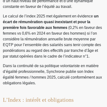
d’un haut niveau de performance et d’une dynamique
constante en faveur de l’équité au travail.
Le calcul de l’index 2025 met également en évidence
un
écart de rémunération quasi inexistant et pour la
première fois favorable aux femmes
(0,2% en faveur des
femmes vs 0,6% en 2024 en faveur des hommes) si l’on
considère la rémunération annuelle brute moyenne par
EQTP pour l’ensemble des salariés sans tenir compte des
pondérations au regard des effectifs par tranche d’âge et
par statut opérées dans le cadre de l’indicateur n°1.
Dans la continuité de sa politique volontariste en matière
d’égalité professionnelle, Synchrone publie son Index
égalité femmes / hommes 2025, calculé conformément aux
obligations légales.
L’Index : intérêt et obligations