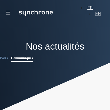
FR
EN
Nos actualités
Posts
Communiqués