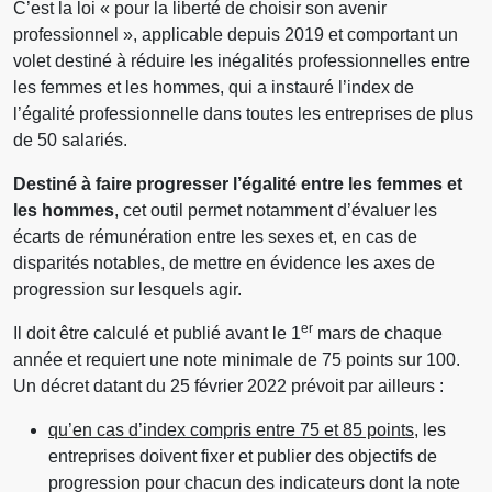
C’est la loi « pour la liberté de choisir son avenir
professionnel », applicable depuis 2019 et comportant un
volet destiné à réduire les inégalités professionnelles entre
les femmes et les hommes, qui a instauré l’index de
l’égalité professionnelle dans toutes les entreprises de plus
de 50 salariés.
Destiné à faire progresser l’égalité entre les femmes et
les hommes
, cet outil permet notamment d’évaluer les
écarts de rémunération entre les sexes et, en cas de
disparités notables, de mettre en évidence les axes de
progression sur lesquels agir.
er
Il doit être calculé et publié avant le 1
mars de chaque
année et requiert une note minimale de 75 points sur 100.
Un décret datant du 25 février 2022 prévoit par ailleurs :
qu’en cas d’index compris entre 75 et 85 points
, les
entreprises doivent fixer et publier des objectifs de
progression pour chacun des indicateurs dont la note