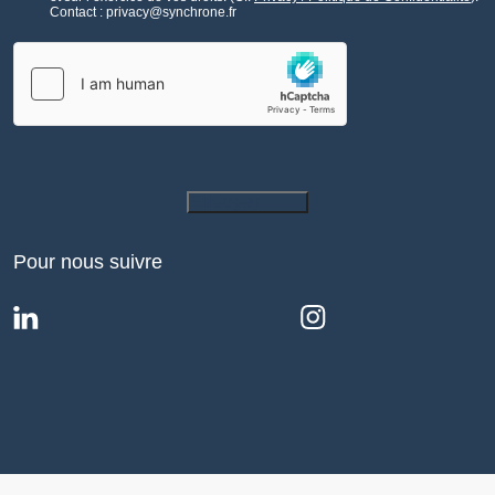
Contact : privacy@synchrone.fr
Envoyer
Pour nous suivre