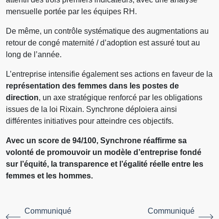
mensuelle portée par les équipes RH.
De même, un contrôle systématique des augmentations au
retour de congé maternité / d’adoption est assuré tout au
long de l’année.
L’entreprise intensifie également ses actions en faveur de la
représentation des femmes dans les postes de
direction
, un axe stratégique renforcé par les obligations
issues de la loi Rixain. Synchrone déploiera ainsi
différentes initiatives pour atteindre ces objectifs.
Avec un score de 94/100, Synchrone réaffirme sa
volonté de promouvoir un modèle d’entreprise fondé
sur l’équité, la transparence et l’égalité réelle entre les
femmes et les hommes.
Communiqué
Communiqué