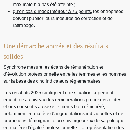
maximale n’a pas été atteinte ;
qu’en cas d’index inférieur à 75 points
, les entreprises
doivent publier leurs mesures de correction et de
rattrapage.
Une démarche ancrée et des résultats
solides
Synchrone mesure les écarts de rémunération et
d’évolution professionnelle entre les femmes et les hommes
sur la base des cinq indicateurs réglementaires.
Les résultats 2025 soulignent une situation largement
équilibrée au niveau des rémunérations proposées et des
efforts consentis au sexe le moins bien rémunéré,
notamment en matière d’augmentations individuelles et de
promotions, témoignant d’un suivi rigoureux de sa politique
en matière d’égalité professionnelle. La représentation des