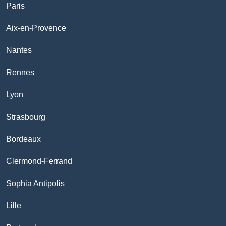
Paris
Aix-en-Provence
Nantes
Rennes
Lyon
Strasbourg
Bordeaux
Clermond-Ferrand
Sophia Antipolis
Lille