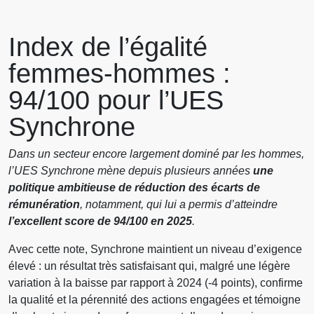
Index de l’égalité
femmes-hommes :
94/100 pour l’UES
Synchrone
Dans un secteur encore largement dominé par les hommes,
l’UES Synchrone mène depuis plusieurs années
une
politique ambitieuse de réduction des écarts de
rémunération
, notamment, qui lui a permis d’atteindre
l’excellent score de 94/100 en 2025
.
Avec cette note, Synchrone maintient un niveau d’exigence
élevé : un résultat très satisfaisant qui, malgré une légère
variation à la baisse par rapport à 2024 (-4 points), confirme
la qualité et la pérennité des actions engagées et témoigne