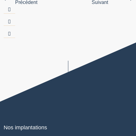
Précédent
Suivant
Nos implantations