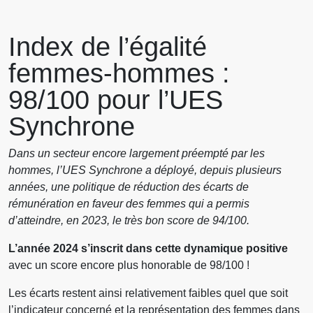
Index de l’égalité
femmes-hommes :
98/100 pour l’UES
Synchrone
Dans un secteur encore largement préempté par les
hommes, l’UES Synchrone a déployé, depuis plusieurs
années, une politique de réduction des écarts de
rémunération en faveur des femmes qui a permis
d’atteindre, en 2023, le très bon score de 94/100.
L’année 2024 s’inscrit dans cette
dynamique positive
avec un score encore plus honorable de 98/100 !
Les écarts restent ainsi relativement faibles quel que soit
l’indicateur concerné et la représentation des femmes dans