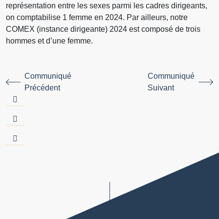
représentation entre les sexes parmi les cadres dirigeants,
on comptabilise 1 femme en 2024. Par ailleurs, notre
COMEX (instance dirigeante) 2024 est composé de trois
hommes et d’une femme.
Communiqué
Communiqué
Précédent
Suivant