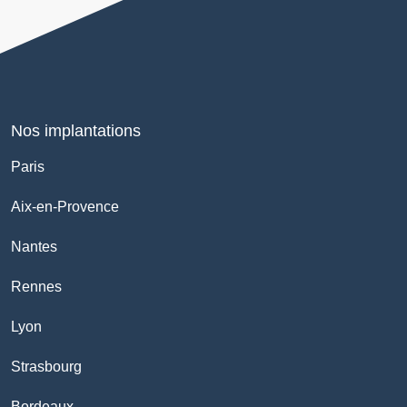
Nos implantations
Paris
Aix-en-Provence
Nantes
Rennes
Lyon
Strasbourg
Bordeaux