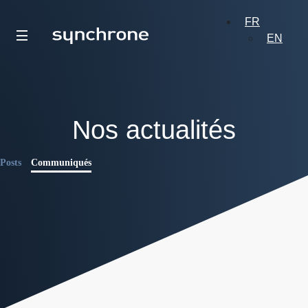
FR
EN
Nos actualités
Posts
Communiqués