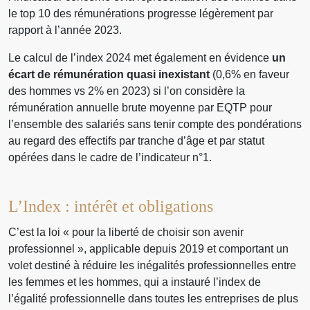
le top 10 des rémunérations progresse légèrement par
rapport à l’année 2023.
Le calcul de l’index 2024 met également en évidence
un
écart de rémunération quasi inexistant
(0,6% en faveur
des hommes vs 2% en 2023) si l’on considère la
rémunération annuelle brute moyenne par EQTP pour
l’ensemble des salariés sans tenir compte des pondérations
au regard des effectifs par tranche d’âge et par statut
opérées dans le cadre de l’indicateur n°1.
L’Index : intérêt et obligations
C’est la loi « pour la liberté de choisir son avenir
professionnel », applicable depuis 2019 et comportant un
volet destiné à réduire les inégalités professionnelles entre
les femmes et les hommes, qui a instauré l’index de
l’égalité professionnelle dans toutes les entreprises de plus