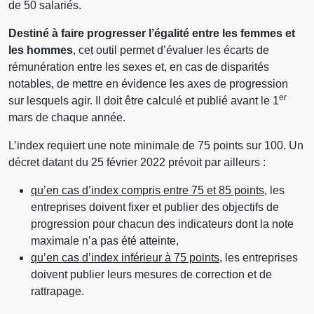
de 50 salariés.
Destiné à faire progresser l’égalité entre les femmes et
les hommes
, cet outil permet d’évaluer les écarts de
rémunération entre les sexes et, en cas de disparités
notables, de mettre en évidence les axes de progression
er
sur lesquels agir. Il doit être calculé et publié avant le 1
mars de chaque année.
L’index requiert une note minimale de 75 points sur 100. Un
décret datant du 25 février 2022 prévoit par ailleurs :
qu’en cas d’index compris entre 75 et 85 points
, les
entreprises doivent fixer et publier des objectifs de
progression pour chacun des indicateurs dont la note
maximale n’a pas été atteinte,
qu’en cas d’index inférieur à 75 points
, les entreprises
doivent publier leurs mesures de correction et de
rattrapage.