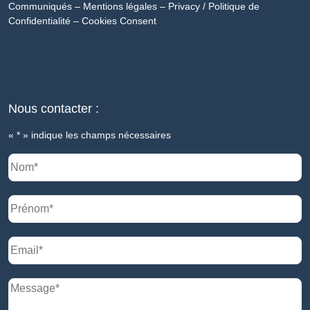
Communiqués
–
Mentions légales
–
Privacy / Politique de
Confidentialité
–
Cookies Consent
Nous contacter :
«
*
» indique les champs nécessaires