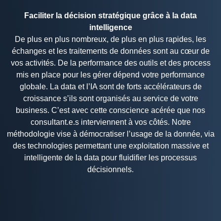
Faciliter la décision stratégique grâce à la data
intelligence
De plus en plus nombreux, de plus en plus rapides, les
échanges et les traitements de données sont au cœur de
vos activités. De la performance des outils et des process
mis en place pour les gérer dépend votre performance
globale. La data et l’IA sont de forts accélérateurs de
croissance s’ils sont organisés au service de votre
business. C’est avec cette conscience acérée que nos
consultant.e.s interviennent à vos côtés. Notre
méthodologie vise à démocratiser l’usage de la donnée, via
des technologies permettant une exploitation massive et
intelligente de la data pour fluidifier les processus
décisionnels.