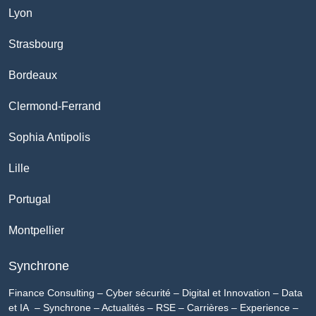
Lyon
Strasbourg
Bordeaux
Clermond-Ferrand
Sophia Antipolis
Lille
Portugal
Montpellier
Synchrone
Finance Consulting
–
Cyber sécurité
–
Digital et Innovation
–
Data
et IA
–
Synchrone
–
Actualités
–
RSE
–
Carrières
–
Experience
–