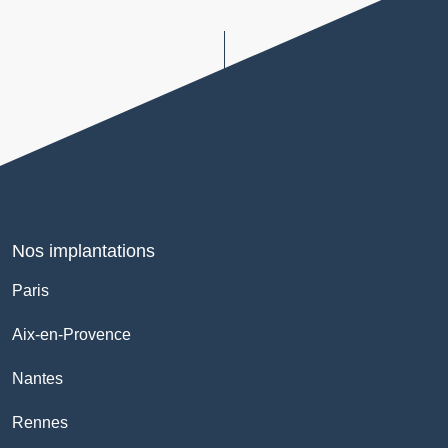
Nos implantations
Paris
Aix-en-Provence
Nantes
Rennes