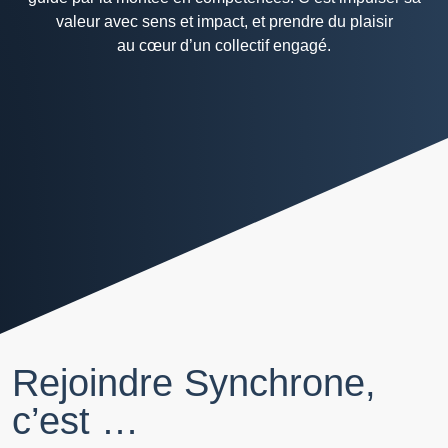
valeur avec sens et impact, et prendre du plaisir
au cœur d’un collectif engagé.
Rejoindre Synchrone,
c’est …