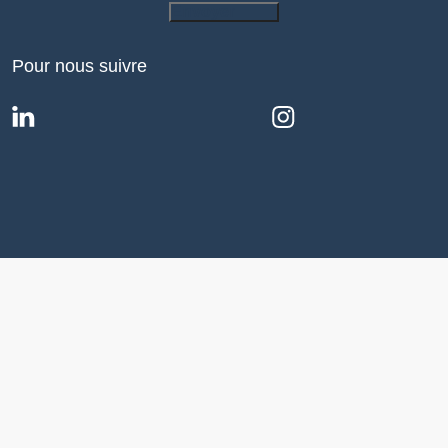
Envoyer
Pour nous suivre