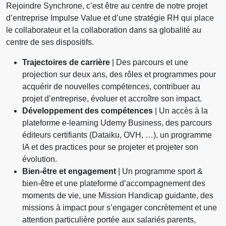
Rejoindre Synchrone, c’est être au centre de notre projet
d’entreprise Impulse Value et d’une stratégie RH qui place
le collaborateur et la collaboration dans sa globalité au
centre de ses dispositifs.
Trajectoires de carrière
| Des parcours et une
projection sur deux ans, des rôles et programmes pour
acquérir de nouvelles compétences, contribuer au
projet d’entreprise, évoluer et accroître son impact.
Développement des compétences
| Un accès à la
plateforme e-learning Udemy Business, des parcours
éditeurs certifiants (Dataiku, OVH, …), un programme
IA et des practices pour se projeter et projeter son
évolution.
Bien-être et engagement
| Un programme sport &
bien-être et une plateforme d’accompagnement des
moments de vie, une Mission Handicap guidante, des
missions à impact pour s’engager concrètement et une
attention particulière portée aux salariés parents,