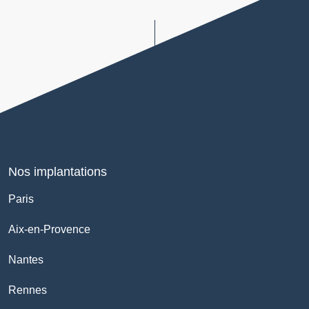
Nos implantations
Paris
Aix-en-Provence
Nantes
Rennes