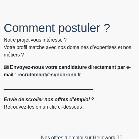
Administration / Finance
IT
Comment postuler ?
Notre projet vous intéresse ?
Votre profil matche avec nos domaines d’expertises et nos
métiers ?
📧 Envoyez-nous votre candidature directement par e-
mail :
recrutement@synchrone.fr
________________________________
Envie de scroller nos offres d’emploi ?
Retrouvez-les en un clic ci-dessous :
Nos offres d’emploi sur Hellowork
👇🏻