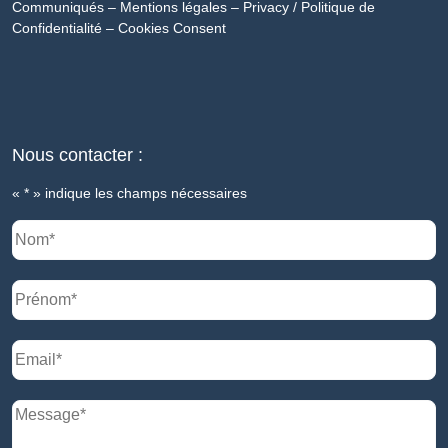
Communiqués
–
Mentions légales
–
Privacy / Politique de
Confidentialité
–
Cookies Consent
Nous contacter :
«
*
» indique les champs nécessaires