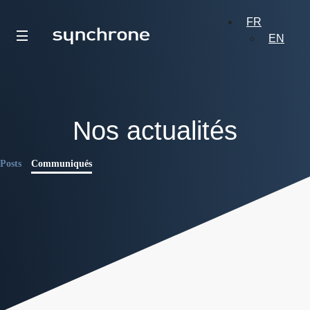
FR
EN
Nos actualités
Posts
Communiqués