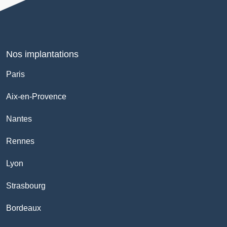
Nos implantations
Paris
Aix-en-Provence
Nantes
Rennes
Lyon
Strasbourg
Bordeaux