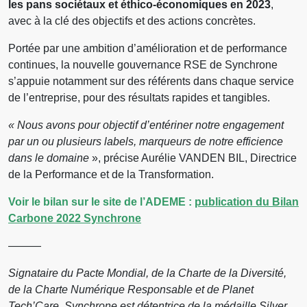
les pans sociétaux et éthico-économiques en 2023
,
avec à la clé des objectifs et des actions concrètes.
Portée par une ambition d’amélioration et de performance
continues, la nouvelle gouvernance RSE de Synchrone
s’appuie notamment sur des référents dans chaque service
de l’entreprise, pour des résultats rapides et tangibles.
« Nous avons pour objectif d’entériner notre engagement
par un ou plusieurs labels, marqueurs de notre efficience
dans le domaine
», précise Aurélie VANDEN BIL, Directrice
de la Performance et de la Transformation.
Voir le bilan sur le site de l’ADEME :
publication du Bilan
Carbone 2022 Synchrone
———
Signataire du Pacte Mondial, de la Charte de la Diversité,
de la Charte Numérique Responsable et de
Planet
Tech’Care, Synchrone
est détentrice de la médaille Silver