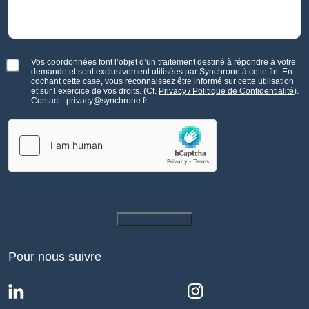
Vos coordonnées font l’objet d’un traitement destiné à répondre à votre
demande et sont exclusivement utilisées par Synchrone à cette fin. En
cochant cette case, vous reconnaissez être informé sur cette utilisation
et sur l’exercice de vos droits. (Cf.
Privacy / Politique de Confidentialité
).
Contact : privacy@synchrone.fr
Envoyer
Pour nous suivre