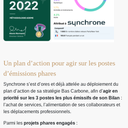
Un plan d’action pour agir sur les postes
d’émissions phares
Synchrone s’est d’ores et déjà attelée au déploiement du
plan d’action de sa stratégie Bas Carbone, afin d’
agir en
priorité sur les 3 postes les plus émissifs de son Bilan
:
l’achat de services, l’alimentation de ses collaborateurs et
les déplacements professionnels.
Parmi les
projets phares engagés
: