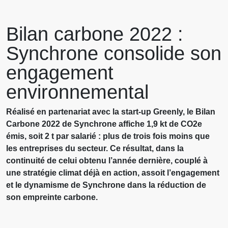
Bilan carbone 2022 :
Synchrone consolide son
engagement
environnemental
Réalisé en partenariat avec la start-up Greenly, le Bilan
Carbone 2022 de Synchrone affiche 1,9 kt de CO2e
émis, soit 2 t par salarié : plus de trois fois moins que
les entreprises du secteur.
Ce résultat, dans la
continuité de celui obtenu l’année dernière, couplé à
une stratégie climat déjà en action, assoit l’engagement
et le dynamisme de Synchrone dans la réduction de
son empreinte carbone.