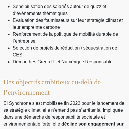
Sensibilisation des salariés autour de quizz et
d’événements thématiques
Evaluation des fournisseurs sur leur stratégie climat et
leur empreinte carbone
Renforcement de la politique de mobilité durable de
l’entreprise
Sélection de projets de réduction / séquestration de
GES
Démarches Green IT et Numérique Responsable
Des objectifs ambitieux au-delà de
l’environnement
Si Synchrone s’est mobilisée fin 2022 pour le lancement de
sa stratégie climat, elle n’entend pas s’arrêter là. Impliquée
dans une démarche de responsabilité sociétale et
environnementale forte, elle
décline son engagement sur