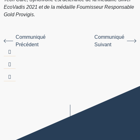
EcoVadis 2021 et de la médaille Fournisseur Responsable
Gold Provigis.
Communiqué
Communiqué
Précédent
Suivant