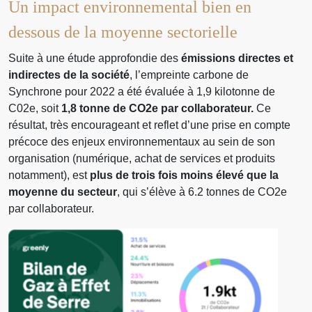
Un impact environnemental bien en
dessous de la moyenne sectorielle
Suite à une étude approfondie des
émissions directes et
indirectes de la société
, l’empreinte carbone de
Synchrone pour 2022 a été évaluée à 1,9 kilotonne de
C02e, soit
1,8 tonne de CO2e par collaborateur.
Ce
résultat, très encourageant et reflet d’une prise en compte
précoce des enjeux environnementaux au sein de son
organisation (numérique, achat de services et produits
notamment), est
plus de trois fois moins élevé que la
moyenne du secteur
, qui s’élève à 6.2 tonnes de CO2e
par collaborateur.