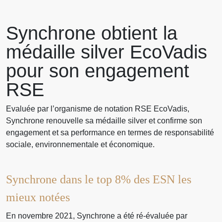
Synchrone obtient la
médaille silver EcoVadis
pour son engagement
RSE
Evaluée par l’organisme de notation RSE EcoVadis,
Synchrone renouvelle sa médaille silver et confirme son
engagement et sa performance en termes de responsabilité
sociale, environnementale et économique.
Synchrone dans le top 8% des ESN les
mieux notées
En novembre 2021, Synchrone a été ré-évaluée par