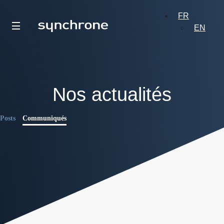
FR
EN
Nos actualités
Posts
Communiqués