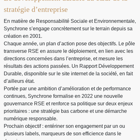
stratégie d’entreprise
En matière de Responsabilité Sociale et Environnementale,
Synchrone s’engage concrètement sur le terrain depuis sa
création en 2001.
Chaque année, un plan d’action pose des objectifs. Le pôle
transverse RSE en assure le déploiement, en lien avec les
directions concernées dans l’entreprise, et mesure les
résultats des actions passées. Un Rapport Développement
Durable, disponible sur le site internet de la société, en fait
d’ailleurs état.
Portée par une ambition d’amélioration et de performance
continues, Synchrone formalise en 2022 une nouvelle
gouvernance RSE et renforce sa politique sur deux enjeux
prioritaires : une stratégie bas carbone et une démarche
numérique responsable.
Prochain objectif : entériner son engagement par un ou
plusieurs labels, marqueurs de son efficience dans le