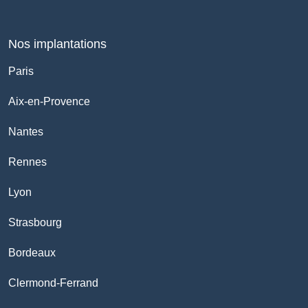
Nos implantations
Paris
Aix-en-Provence
Nantes
Rennes
Lyon
Strasbourg
Bordeaux
Clermond-Ferrand