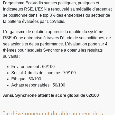
l’organisme EcoVadis sur ses politiques, pratiques et
indicateurs RSE. L’ESN a renouvelé sa médaille d’argent et
se positionne dans le top 8% des entreprises du secteur de
la batterie évaluées par EcoVadis.
L’organisme de notation apprécie la qualité du système
RSE d’une entreprise à travers l’étude de ses politiques, de
ses actions et de sa performance. L’évaluation porte sur 4
thèmes pour lesquels Synchrone a obtenu les résultats
suivants :
Environnement : 60/100
Social & droits de l’homme : 70/100
Ethique : 60/100
Achats responsables : 50/100
Ainsi, Synchrone atteint le score global de 62/100
Le développement durable au cœur de la