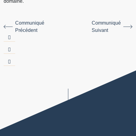
domaine.
Communiqué
Communiqué
Précédent
Suivant